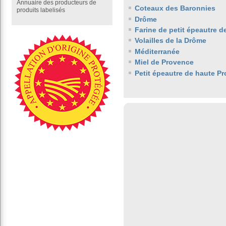
Annuaire des producteurs de
Coteaux des Baronnies
produits labelisés
Drôme
Farine de petit épeautre 
Volailles de la Drôme
Méditerranée
Miel de Provence
Petit épeautre de haute P