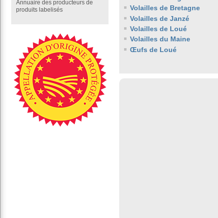
Annuaire des producteurs de
Volailles de Bretagne
produits labelisés
Volailles de Janzé
Volailles de Loué
Volailles du Maine
Œufs de Loué