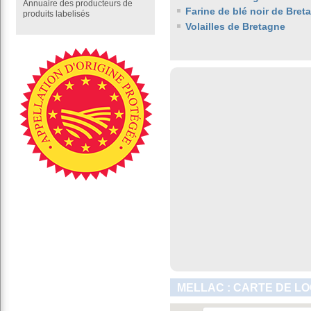
Annuaire des producteurs de
Farine de blé noir de Bret
produits labelisés
Volailles de Bretagne
MELLAC : CARTE DE LO