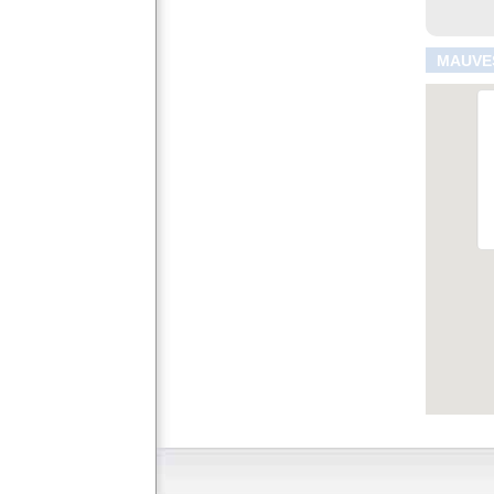
MAUVES