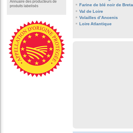
Annuaire des producteurs de
Farine de blé noir de Bret
produits labelisés
Val de Loire
Volailles d’Ancenis
Loire Atlantique