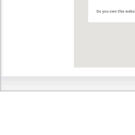
Do you own this webs