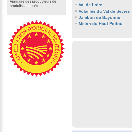
Annuaire des producteurs de
Val de Loire
produits labelisés
Volailles du Val de Sèvres
Jambon de Bayonne
Melon du Haut Poitou