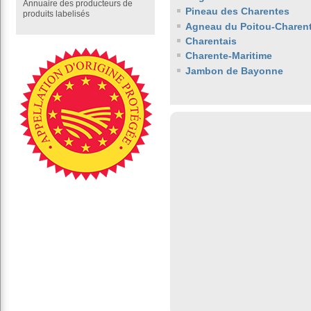
Annuaire des producteurs de
Pineau des Charentes
produits labelisés
Agneau du Poitou-Charen
Charentais
Charente-Maritime
Jambon de Bayonne