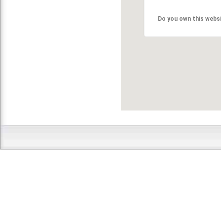
Do you own this webs