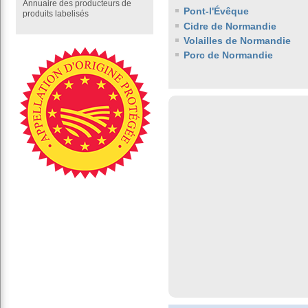
Annuaire des producteurs de
Pont-l'Évêque
produits labelisés
Cidre de Normandie
Volailles de Normandie
Porc de Normandie