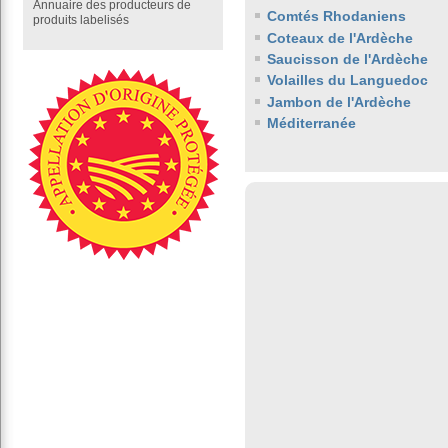
Annuaire des producteurs de
Comtés Rhodaniens
produits labelisés
Coteaux de l'Ardèche
Saucisson de l'Ardèche
Volailles du Languedoc
Jambon de l'Ardèche
Méditerranée