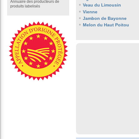
Annuaire des producteurs de
Veau du Limousin
produits labelisés
Vienne
Jambon de Bayonne
Melon du Haut Poitou