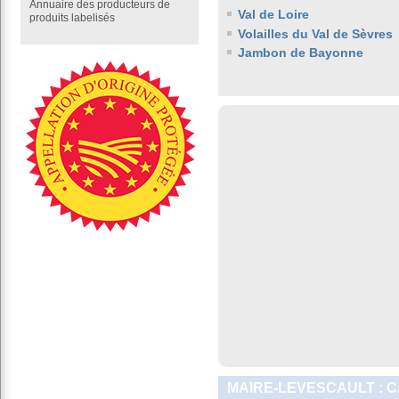
Annuaire des producteurs de
Val de Loire
produits labelisés
Volailles du Val de Sèvres
Jambon de Bayonne
MAIRE-LEVESCAULT : 