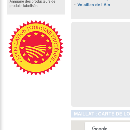
Annuaire des producteurs de
Volailles de l’Ain
produits labelisés
MAILLAT : CARTE DE L