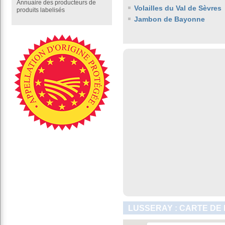
Annuaire des producteurs de
Volailles du Val de Sèvres
produits labelisés
Jambon de Bayonne
LUSSERAY : CARTE DE