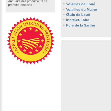
Annuaire des producteurs de
Volailles de Loué
produits labelisés
Volailles du Maine
Œufs de Loué
Indre-et-Loire
Porc de la Sarthe