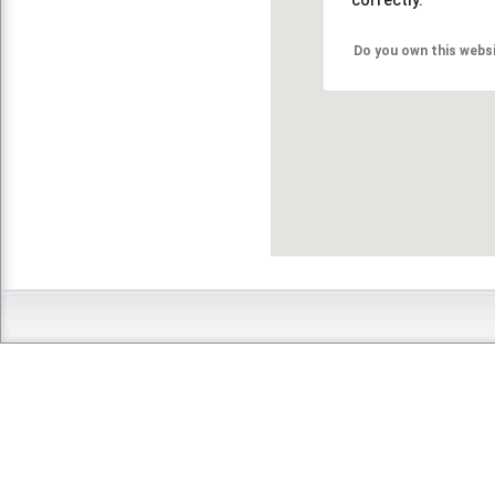
Do you own this webs