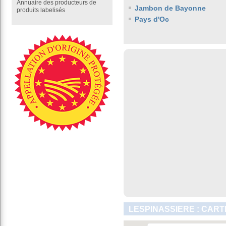
Annuaire des producteurs de
Jambon de Bayonne
produits labelisés
Pays d'Oc
LESPINASSIERE : CART