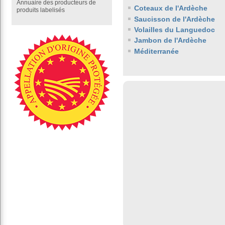
Annuaire des producteurs de
Coteaux de l'Ardèche
produits labelisés
Saucisson de l'Ardèche
Volailles du Languedoc
Jambon de l'Ardèche
Méditerranée