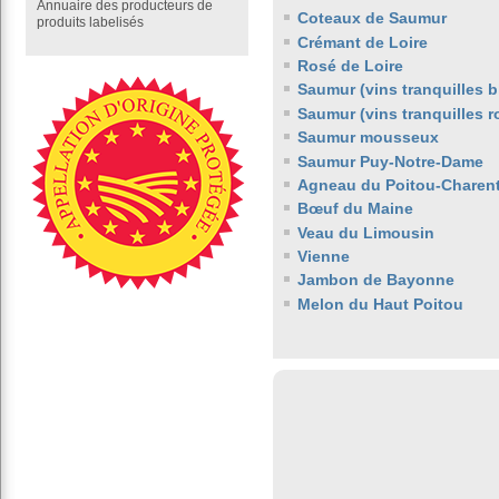
Annuaire des producteurs de
Coteaux de Saumur
produits labelisés
Crémant de Loire
Rosé de Loire
Saumur (vins tranquilles b
Saumur (vins tranquilles 
Saumur mousseux
Saumur Puy-Notre-Dame
Agneau du Poitou-Charen
Bœuf du Maine
Veau du Limousin
Vienne
Jambon de Bayonne
Melon du Haut Poitou