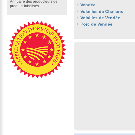
Annuaire des producteurs de
Vendée
produits labelisés
Volailles de Challans
Volailles de Vendée
Porc de Vendée