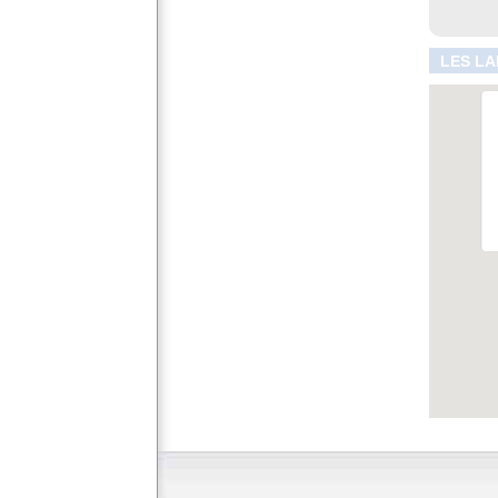
LES LA