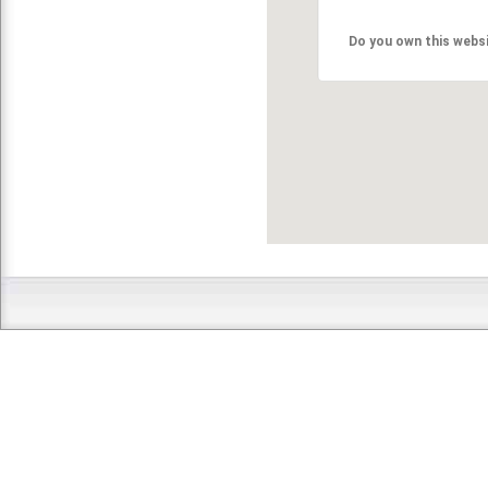
Do you own this webs