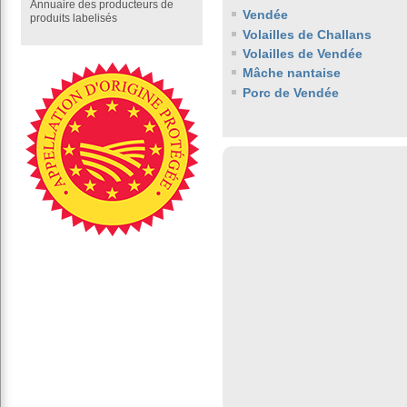
Annuaire des producteurs de
Vendée
produits labelisés
Volailles de Challans
Volailles de Vendée
Mâche nantaise
Porc de Vendée