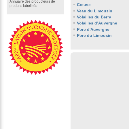
Annuaire des producteurs de
Creuse
produits labelisés
Veau du Limousin
Volailles du Berry
Volailles d’Auvergne
Porc d'Auvergne
Porc du Limousin