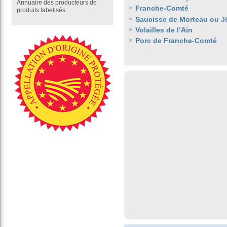
Annuaire des producteurs de
Franche-Comté
produits labelisés
Saucisse de Morteau ou J
Volailles de l’Ain
Porc de Franche-Comté