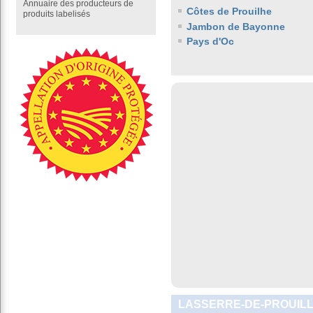
Annuaire des producteurs de
Côtes de Prouilhe
produits labelisés
Jambon de Bayonne
Pays d'Oc
LASSERRE-DE-PROUILL