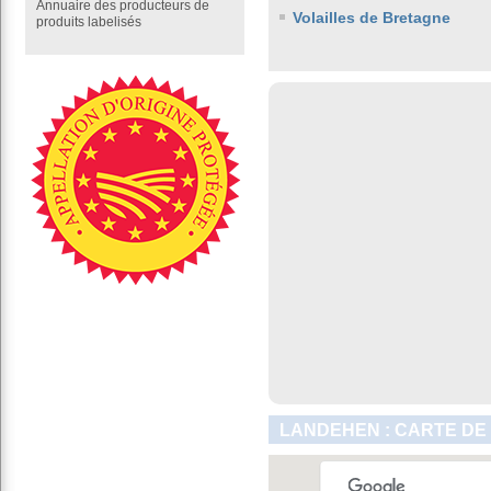
Annuaire des producteurs de
Volailles de Bretagne
produits labelisés
LANDEHEN : CARTE DE