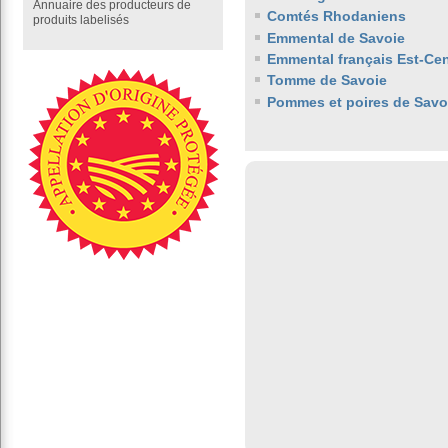
Annuaire des producteurs de
Comtés Rhodaniens
produits labelisés
Emmental de Savoie
Emmental français Est-Cen
Tomme de Savoie
Pommes et poires de Savo