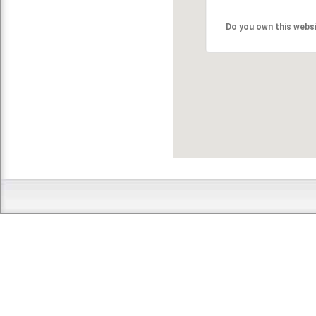
Do you own this webs