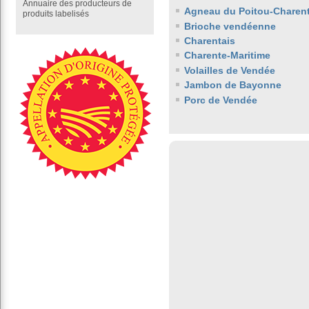
Annuaire des producteurs de
Agneau du Poitou-Charen
produits labelisés
Brioche vendéenne
Charentais
Charente-Maritime
Volailles de Vendée
Jambon de Bayonne
Porc de Vendée