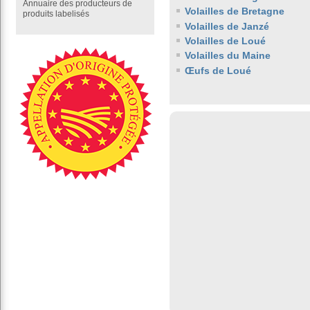
Annuaire des producteurs de
Volailles de Bretagne
produits labelisés
Volailles de Janzé
Volailles de Loué
Volailles du Maine
Œufs de Loué