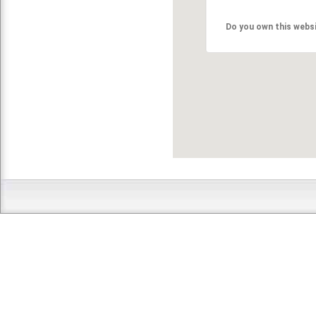
Do you own this webs