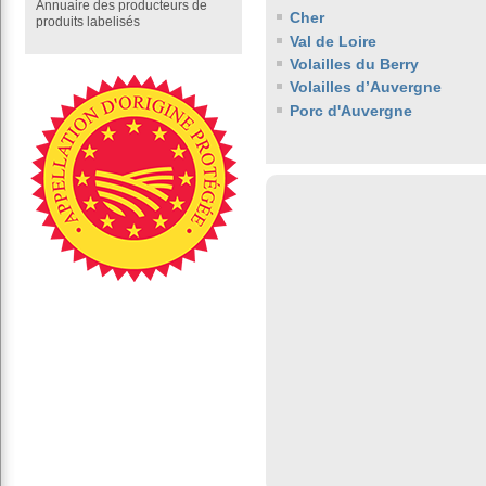
Annuaire des producteurs de
Cher
produits labelisés
Val de Loire
Volailles du Berry
Volailles d’Auvergne
Porc d'Auvergne