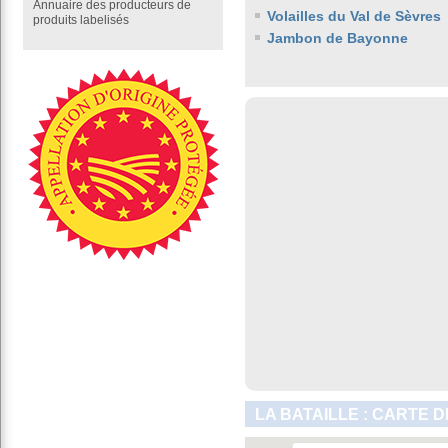
Annuaire des producteurs de
Volailles du Val de Sèvres
produits labelisés
Jambon de Bayonne
LA BATAILLE : CARTE 