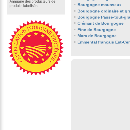
Annuaire des producteurs de
Bourgogne mousseux
produits labelisés
Bourgogne ordinaire et gr
Bourgogne Passe-tout-gra
Crémant de Bourgogne
Fine de Bourgogne
Marc de Bourgogne
Emmental français Est-Cen