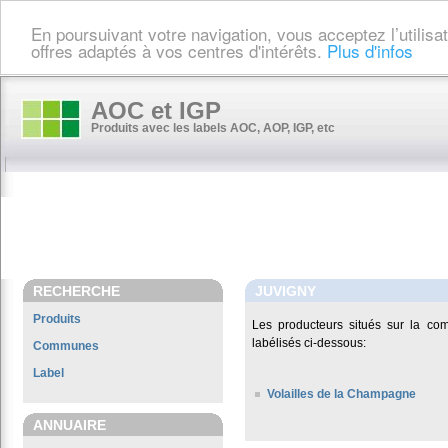
En poursuivant votre navigation, vous acceptez l’utilis
offres adaptés à vos centres d'intérêts.
Plus d'infos
AOC et IGP
Produits avec les labels AOC, AOP, IGP, etc
RECHERCHE
JUVIGNY
Produits
Les producteurs situés sur la 
labélisés ci-dessous:
Communes
Label
Volailles de la Champagne
ANNUAIRE