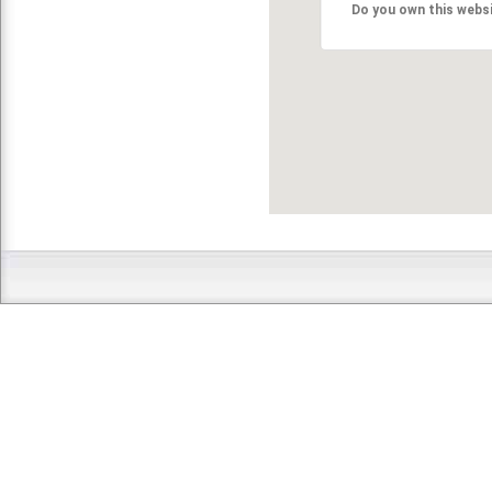
Do you own this webs