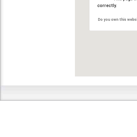
correctly.
Do you own this webs