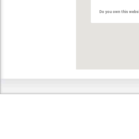
Do you own this webs