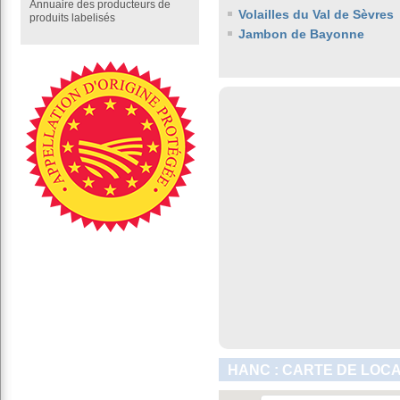
Annuaire des producteurs de
Volailles du Val de Sèvres
produits labelisés
Jambon de Bayonne
HANC : CARTE DE LOCA