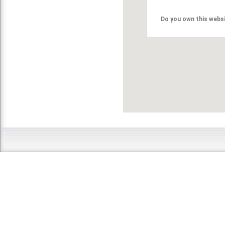
Do you own this webs