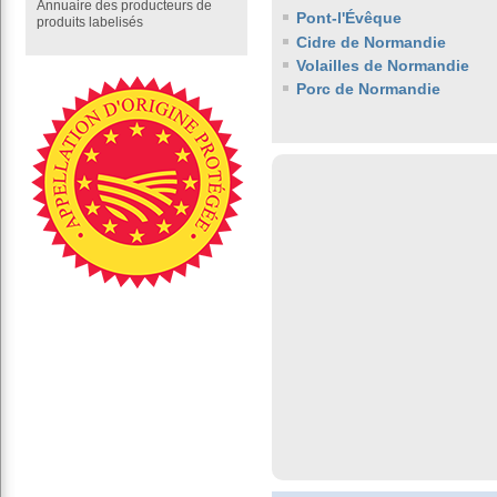
Annuaire des producteurs de
Pont-l'Évêque
produits labelisés
Cidre de Normandie
Volailles de Normandie
Porc de Normandie