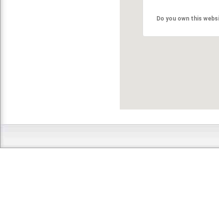
Do you own this webs