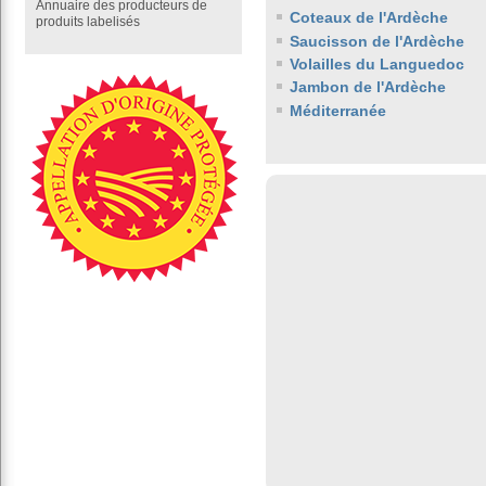
Annuaire des producteurs de
Coteaux de l'Ardèche
produits labelisés
Saucisson de l'Ardèche
Volailles du Languedoc
Jambon de l'Ardèche
Méditerranée