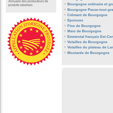
Annuaire des producteurs de
Bourgogne ordinaire et gr
produits labelisés
Bourgogne Passe-tout-gra
Crémant de Bourgogne
Epoisses
Fine de Bourgogne
Marc de Bourgogne
Emmental français Est-Cen
Volailles de Bourgogne
Volailles du plateau de La
Moutarde de Bourgogne