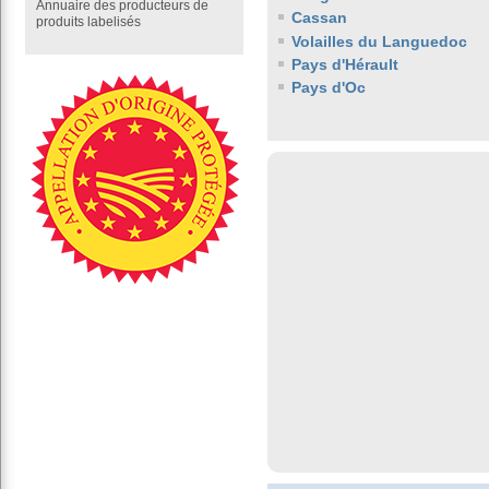
Annuaire des producteurs de
Cassan
produits labelisés
Volailles du Languedoc
Pays d'Hérault
Pays d'Oc