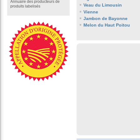
Annuaire des producteurs de
Veau du Limousin
produits labelisés
Vienne
Jambon de Bayonne
Melon du Haut Poitou