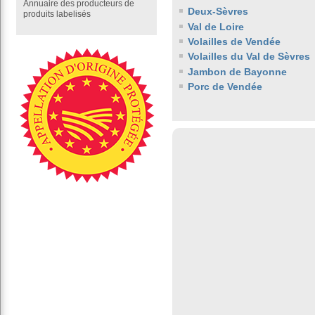
Annuaire des producteurs de
Deux-Sèvres
produits labelisés
Val de Loire
Volailles de Vendée
Volailles du Val de Sèvres
Jambon de Bayonne
Porc de Vendée