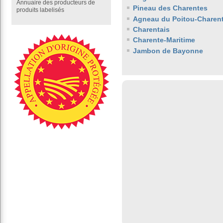
Annuaire des producteurs de
Pineau des Charentes
produits labelisés
Agneau du Poitou-Charen
Charentais
Charente-Maritime
Jambon de Bayonne