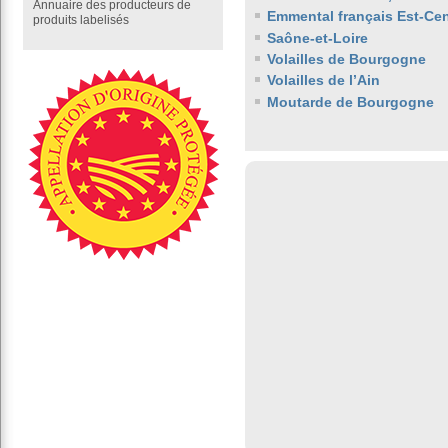
Annuaire des producteurs de
Emmental français Est-Cen
produits labelisés
Saône-et-Loire
Volailles de Bourgogne
Volailles de l’Ain
Moutarde de Bourgogne